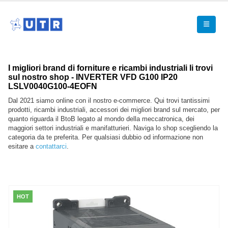
I migliori brand di forniture e ricambi industriali li trovi
sul nostro shop - INVERTER VFD G100 IP20
LSLV0040G100-4EOFN
Dal 2021 siamo online con il nostro e-commerce. Qui trovi tantissimi
prodotti, ricambi industriali, accessori dei migliori brand sul mercato, per
quanto riguarda il BtoB legato al mondo della meccatronica, dei
maggiori settori industriali e manifatturieri. Naviga lo shop scegliendo la
categoria da te preferita. Per qualsiasi dubbio od informazione non
esitare a
contattarci
.
HOT