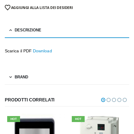
AGGIUNGI ALLA LISTA DEI DESIDERI
DESCRIZIONE
Scarica il PDF
Download
BRAND
PRODOTTI CORRELATI
HOT
HOT