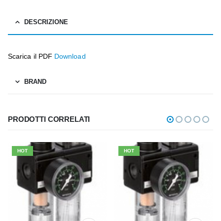
DESCRIZIONE
Scarica il PDF
Download
BRAND
PRODOTTI CORRELATI
HOT
HOT