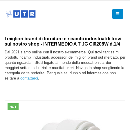
I migliori brand di forniture e ricambi industriali li trovi
sul nostro shop - INTERMEDIO A T JG CI0208W d.1/4
Dal 2021 siamo online con il nostro e-commerce. Qui trovi tantissimi
prodotti, ricambi industriali, accessori dei migliori brand sul mercato, per
quanto riguarda il BtoB legato al mondo della meccatronica, dei
maggiori settori industriali e manifatturieri. Naviga lo shop scegliendo la
categoria da te preferita. Per qualsiasi dubbio od informazione non
esitare a
contattarci
.
HOT