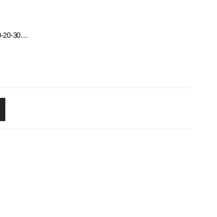
10-20-30…