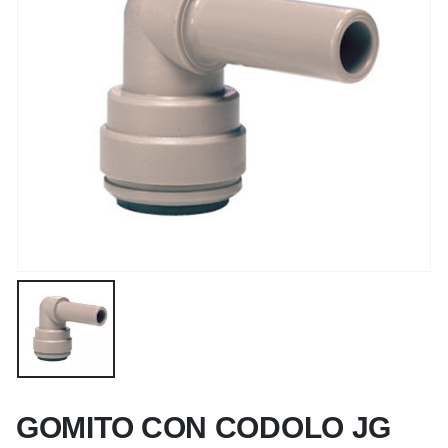
GOMITO CON CODOLO JG