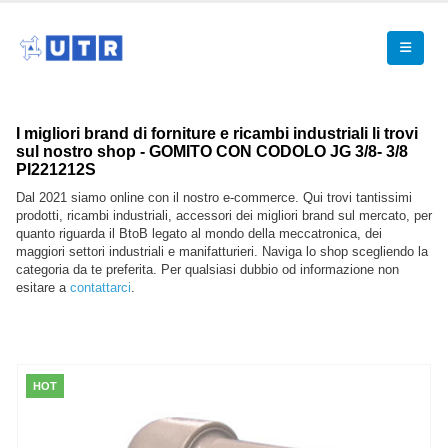
I migliori brand di forniture e ricambi industriali li trovi
sul nostro shop - GOMITO CON CODOLO JG 3/8- 3/8
PI221212S
Dal 2021 siamo online con il nostro e-commerce. Qui trovi tantissimi
prodotti, ricambi industriali, accessori dei migliori brand sul mercato, per
quanto riguarda il BtoB legato al mondo della meccatronica, dei
maggiori settori industriali e manifatturieri. Naviga lo shop scegliendo la
categoria da te preferita. Per qualsiasi dubbio od informazione non
esitare a
contattarci
.
HOT