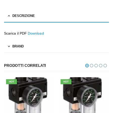
DESCRIZIONE
Scarica il PDF
Download
BRAND
PRODOTTI CORRELATI
HOT
HOT