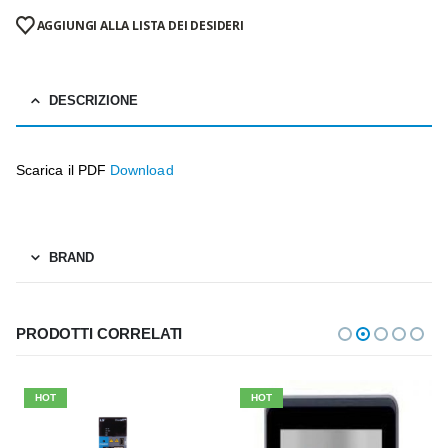
AGGIUNGI ALLA LISTA DEI DESIDERI
DESCRIZIONE
Scarica il PDF
Download
BRAND
PRODOTTI CORRELATI
HOT
HOT