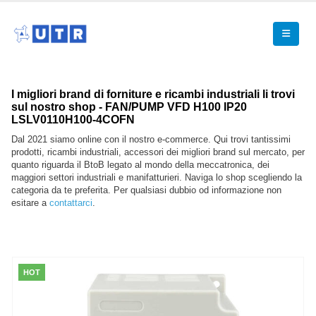
I migliori brand di forniture e ricambi industriali li trovi
sul nostro shop - FAN/PUMP VFD H100 IP20
LSLV0110H100-4COFN
Dal 2021 siamo online con il nostro e-commerce. Qui trovi tantissimi
prodotti, ricambi industriali, accessori dei migliori brand sul mercato, per
quanto riguarda il BtoB legato al mondo della meccatronica, dei
maggiori settori industriali e manifatturieri. Naviga lo shop scegliendo la
categoria da te preferita. Per qualsiasi dubbio od informazione non
esitare a
contattarci
.
HOT