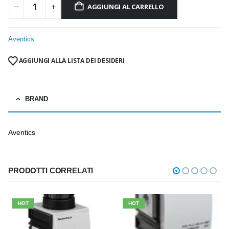
AGGIUNGI AL CARRELLO
Aventics
AGGIUNGI ALLA LISTA DEI DESIDERI
BRAND
Aventics
PRODOTTI CORRELATI
HOT
HOT