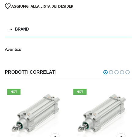
AGGIUNGI ALLA LISTA DEI DESIDERI
BRAND
Aventics
PRODOTTI CORRELATI
HOT
HOT