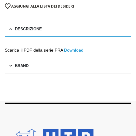
AGGIUNGI ALLA LISTA DEI DESIDERI
DESCRIZIONE
Scarica il PDF della serie PRA
Download
BRAND