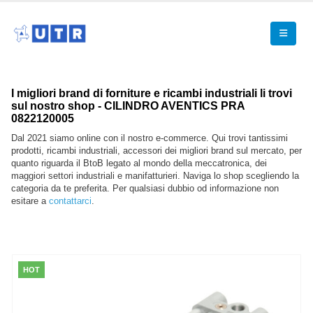
I migliori brand di forniture e ricambi industriali li trovi
sul nostro shop - CILINDRO AVENTICS PRA
0822120005
Dal 2021 siamo online con il nostro e-commerce. Qui trovi tantissimi
prodotti, ricambi industriali, accessori dei migliori brand sul mercato, per
quanto riguarda il BtoB legato al mondo della meccatronica, dei
maggiori settori industriali e manifatturieri. Naviga lo shop scegliendo la
categoria da te preferita. Per qualsiasi dubbio od informazione non
esitare a
contattarci
.
HOT