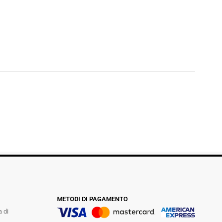
METODI DI PAGAMENTO
a di