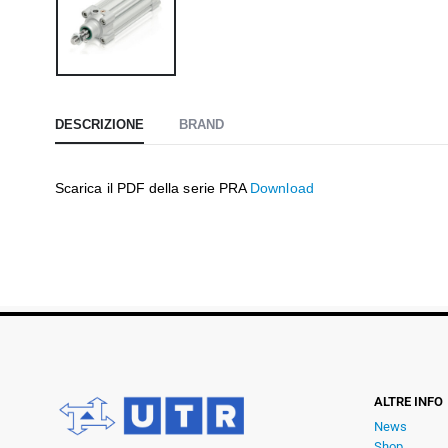
DESCRIZIONE
BRAND
Scarica il PDF della serie PRA
Download
ALTRE INFO
News
Shop