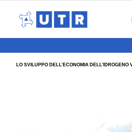
LO SVILUPPO DELL’ECONOMIA DELL’IDROGENO 