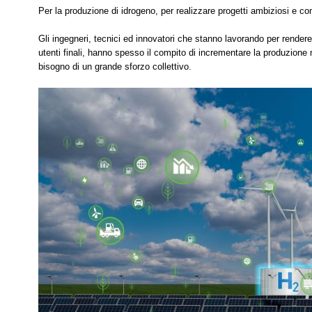
Per la produzione di idrogeno, per realizzare progetti ambiziosi e com
Gli ingegneri, tecnici ed innovatori che stanno lavorando per rendere 
utenti finali, hanno spesso il compito di incrementare la produzion
bisogno di un grande sforzo collettivo.