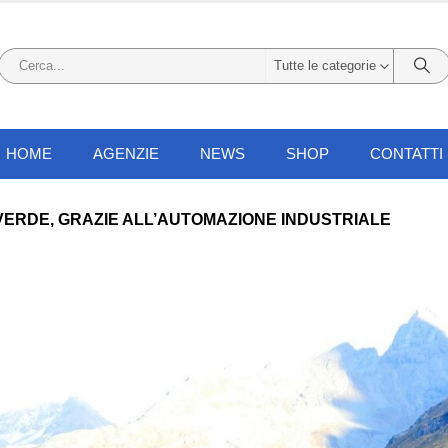
Tutte le categorie
HOME
AGENZIE
NEWS
SHOP
CONTATTI
VERDE, GRAZIE ALL’AUTOMAZIONE INDUSTRIALE