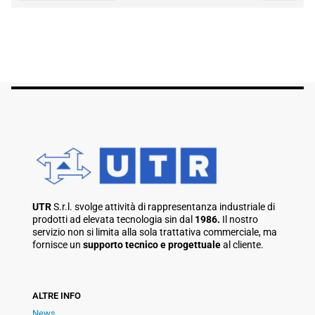
UTR
S.r.l. svolge attività di rappresentanza industriale di
prodotti ad elevata tecnologia sin dal
1986.
Il nostro
servizio non si limita alla sola trattativa commerciale, ma
fornisce un
supporto tecnico e progettuale
al cliente.
ALTRE INFO
News