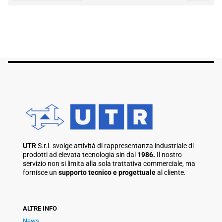
UTR
S.r.l. svolge attività di rappresentanza industriale di
prodotti ad elevata tecnologia sin dal
1986.
Il nostro
servizio non si limita alla sola trattativa commerciale, ma
fornisce un
supporto tecnico e progettuale
al cliente.
ALTRE INFO
News