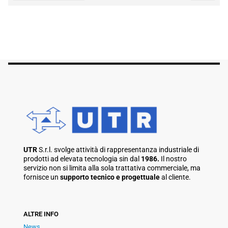
UTR
S.r.l. svolge attività di rappresentanza industriale di
prodotti ad elevata tecnologia sin dal
1986.
Il nostro
servizio non si limita alla sola trattativa commerciale, ma
fornisce un
supporto tecnico e progettuale
al cliente.
ALTRE INFO
News