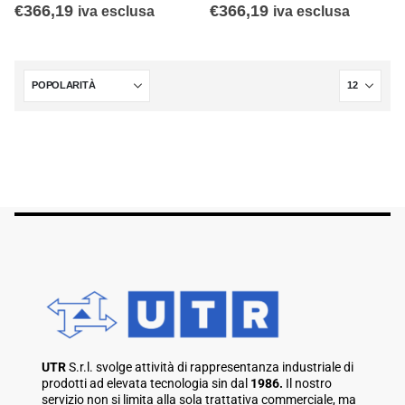
€
366,19
€
366,19
iva esclusa
iva esclusa
UTR
S.r.l. svolge attività di rappresentanza industriale di
prodotti ad elevata tecnologia sin dal
1986.
Il nostro
servizio non si limita alla sola trattativa commerciale, ma