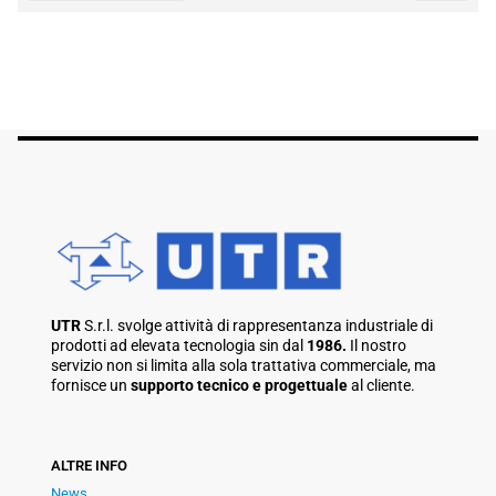
UTR
S.r.l. svolge attività di rappresentanza industriale di
prodotti ad elevata tecnologia sin dal
1986.
Il nostro
servizio non si limita alla sola trattativa commerciale, ma
fornisce un
supporto tecnico e progettuale
al cliente.
ALTRE INFO
News