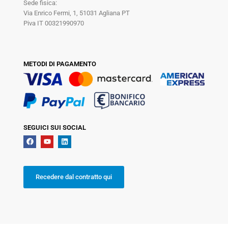
Sede fisica:
Via Enrico Fermi, 1, 51031 Agliana PT
Piva IT 00321990970
METODI DI PAGAMENTO
SEGUICI SUI SOCIAL
Recedere dal contratto qui