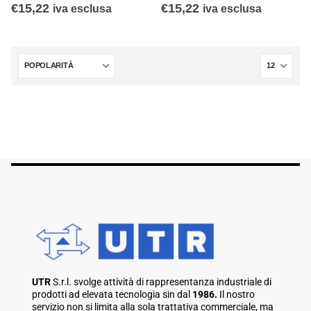
€
15,22
€
15,22
iva esclusa
iva esclusa
UTR
S.r.l. svolge attività di rappresentanza industriale di
prodotti ad elevata tecnologia sin dal
1986.
Il nostro
servizio non si limita alla sola trattativa commerciale, ma