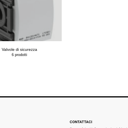
Valvole di sicurezza
6
prodotti
CONTATTACI