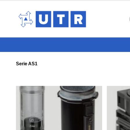
Serie AS1