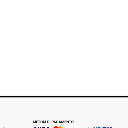
METODI DI PAGAMENTO