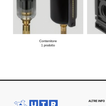
Contenitore
1
prodotto
ALTRE INFO