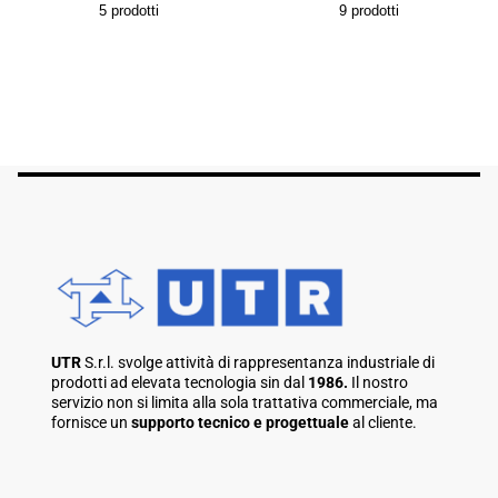
5
prodotti
9
prodotti
UTR
S.r.l. svolge attività di rappresentanza industriale di
prodotti ad elevata tecnologia sin dal
1986.
Il nostro
servizio non si limita alla sola trattativa commerciale, ma
fornisce un
supporto tecnico e progettuale
al cliente.