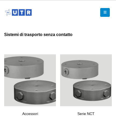
Sistemi di trasporto senza contatto
Accessori
Serie NCT