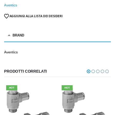
Aventics
AGGIUNGI ALLA LISTA DEI DESIDERI
BRAND
Aventics
PRODOTTI CORRELATI
HOT
HOT