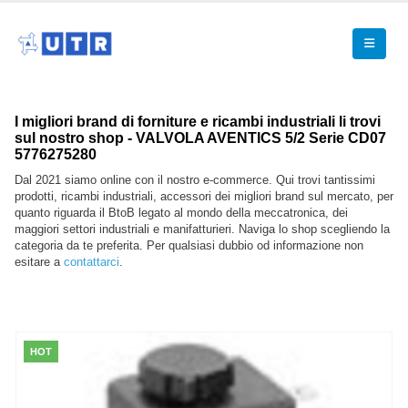
I migliori brand di forniture e ricambi industriali li trovi
sul nostro shop - VALVOLA AVENTICS 5/2 Serie CD07
5776275280
Dal 2021 siamo online con il nostro e-commerce. Qui trovi tantissimi
prodotti, ricambi industriali, accessori dei migliori brand sul mercato, per
quanto riguarda il BtoB legato al mondo della meccatronica, dei
maggiori settori industriali e manifatturieri. Naviga lo shop scegliendo la
categoria da te preferita. Per qualsiasi dubbio od informazione non
esitare a
contattarci
.
HOT