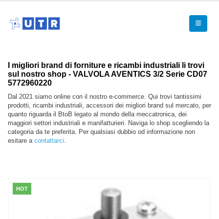
I migliori brand di forniture e ricambi industriali li trovi
sul nostro shop - VALVOLA AVENTICS 3/2 Serie CD07
5772960220
Dal 2021 siamo online con il nostro e-commerce. Qui trovi tantissimi
prodotti, ricambi industriali, accessori dei migliori brand sul mercato, per
quanto riguarda il BtoB legato al mondo della meccatronica, dei
maggiori settori industriali e manifatturieri. Naviga lo shop scegliendo la
categoria da te preferita. Per qualsiasi dubbio od informazione non
esitare a
contattarci
.
HOT