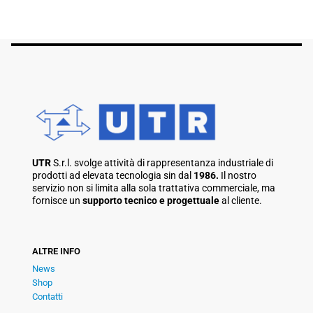
UTR
S.r.l. svolge attività di rappresentanza industriale di
prodotti ad elevata tecnologia sin dal
1986.
Il nostro
servizio non si limita alla sola trattativa commerciale, ma
fornisce un
supporto tecnico e progettuale
al cliente.
ALTRE INFO
News
Shop
Contatti