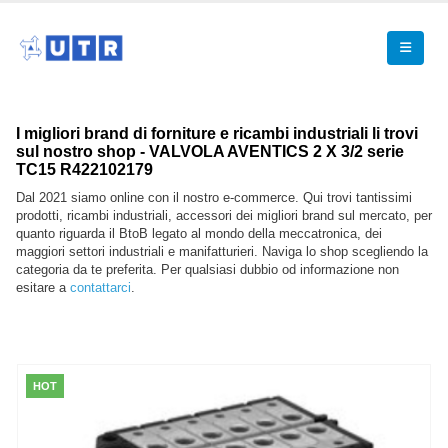
I migliori brand di forniture e ricambi industriali li trovi
sul nostro shop - VALVOLA AVENTICS 2 X 3/2 serie
TC15 R422102179
Dal 2021 siamo online con il nostro e-commerce. Qui trovi tantissimi
prodotti, ricambi industriali, accessori dei migliori brand sul mercato, per
quanto riguarda il BtoB legato al mondo della meccatronica, dei
maggiori settori industriali e manifatturieri. Naviga lo shop scegliendo la
categoria da te preferita. Per qualsiasi dubbio od informazione non
esitare a
contattarci
.
HOT