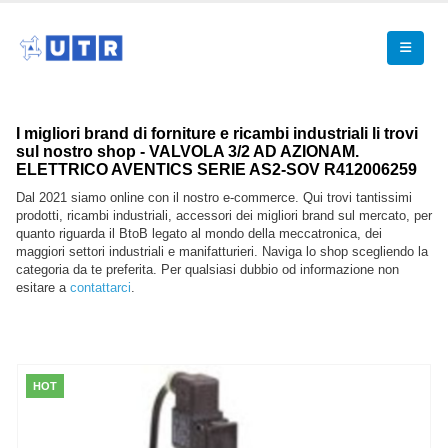
I migliori brand di forniture e ricambi industriali li trovi
sul nostro shop - VALVOLA 3/2 AD AZIONAM.
ELETTRICO AVENTICS SERIE AS2-SOV R412006259
Dal 2021 siamo online con il nostro e-commerce. Qui trovi tantissimi
prodotti, ricambi industriali, accessori dei migliori brand sul mercato, per
quanto riguarda il BtoB legato al mondo della meccatronica, dei
maggiori settori industriali e manifatturieri. Naviga lo shop scegliendo la
categoria da te preferita. Per qualsiasi dubbio od informazione non
esitare a
contattarci
.
HOT