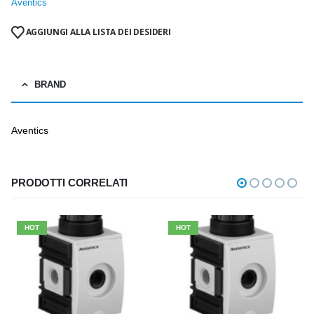
Aventics
AGGIUNGI ALLA LISTA DEI DESIDERI
BRAND
Aventics
PRODOTTI CORRELATI
HOT
HOT