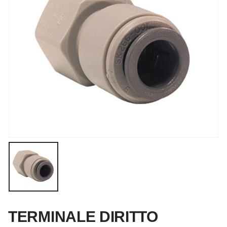
TERMINALE DIRITTO