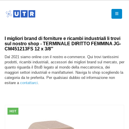
I migliori brand di forniture e ricambi industriali li trovi
sul nostro shop - TERMINALE DIRITTO FEMMINA JG-
CM451213FS 12 x 3/8″
Dal 2021 siamo online con il nostro e-commerce. Qui trovi tantissimi
prodotti, ricambi industriali, accessori dei migliori brand sul mercato, per
quanto riguarda il BtoB legato al mondo della meccatronica, dei
maggiori settori industriali e manifatturieri. Naviga lo shop scegliendo la
categoria da te preferita. Per qualsiasi dubbio od informazione non
esitare a
contattarci
.
HOT