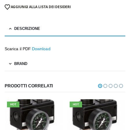
AGGIUNGI ALLA LISTA DEI DESIDERI
DESCRIZIONE
Scarica il PDF
Download
BRAND
PRODOTTI CORRELATI
HOT
HOT