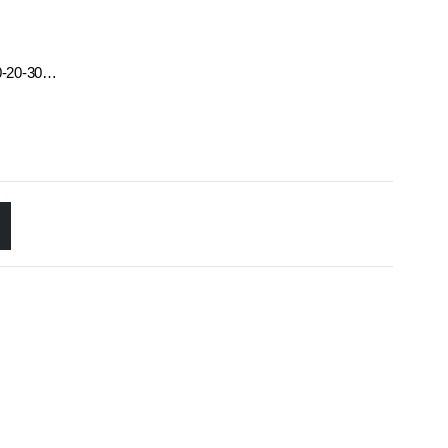
10-20-30…