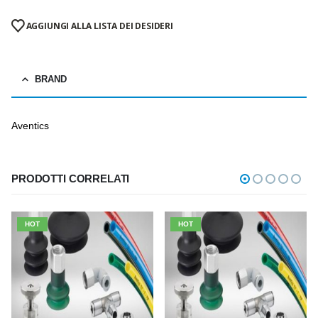
AGGIUNGI ALLA LISTA DEI DESIDERI
BRAND
Aventics
PRODOTTI CORRELATI
HOT
HOT