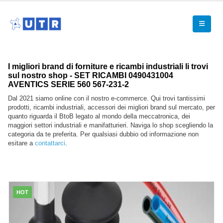
I migliori brand di forniture e ricambi industriali li trovi
sul nostro shop - SET RICAMBI 0490431004
AVENTICS SERIE 560 567-231-2
Dal 2021 siamo online con il nostro e-commerce. Qui trovi tantissimi
prodotti, ricambi industriali, accessori dei migliori brand sul mercato, per
quanto riguarda il BtoB legato al mondo della meccatronica, dei
maggiori settori industriali e manifatturieri. Naviga lo shop scegliendo la
categoria da te preferita. Per qualsiasi dubbio od informazione non
esitare a
contattarci
.
HOT