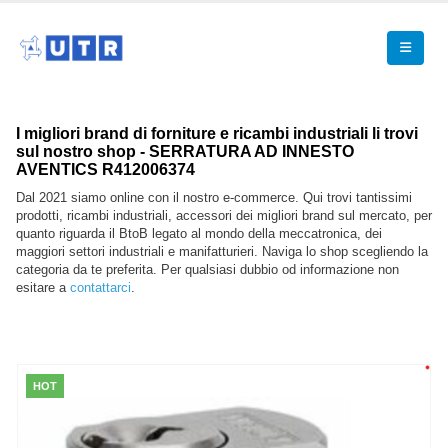
I migliori brand di forniture e ricambi industriali li trovi
sul nostro shop - SERRATURA AD INNESTO
AVENTICS R412006374
Dal 2021 siamo online con il nostro e-commerce. Qui trovi tantissimi
prodotti, ricambi industriali, accessori dei migliori brand sul mercato, per
quanto riguarda il BtoB legato al mondo della meccatronica, dei
maggiori settori industriali e manifatturieri. Naviga lo shop scegliendo la
categoria da te preferita. Per qualsiasi dubbio od informazione non
esitare a
contattarci
.
HOT