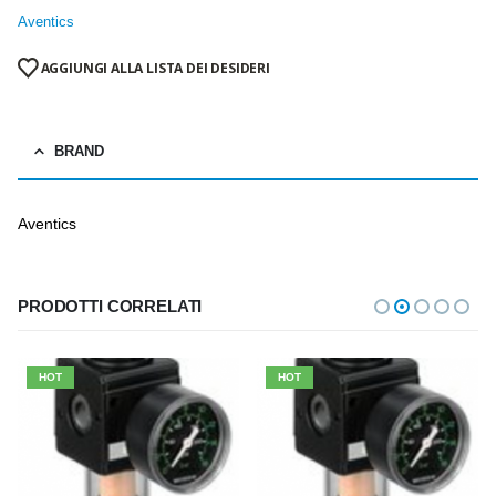
Aventics
AGGIUNGI ALLA LISTA DEI DESIDERI
BRAND
Aventics
PRODOTTI CORRELATI
HOT
HOT