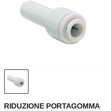
RIDUZIONE PORTAGOMMA