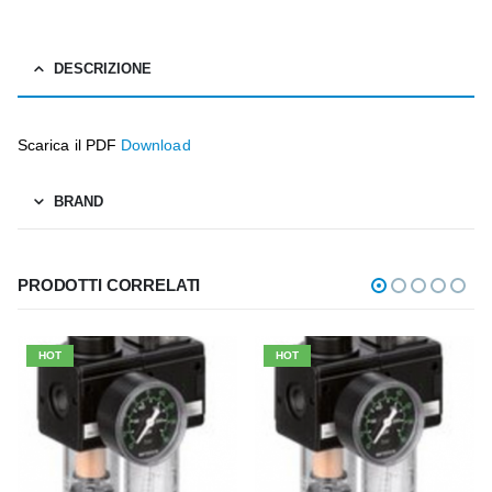
DESCRIZIONE
Scarica il PDF
Download
BRAND
PRODOTTI CORRELATI
HOT
HOT