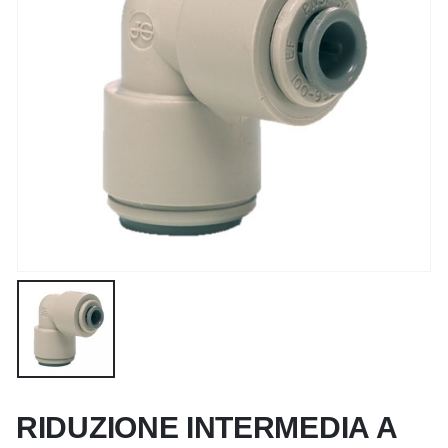
RIDUZIONE INTERMEDIA A