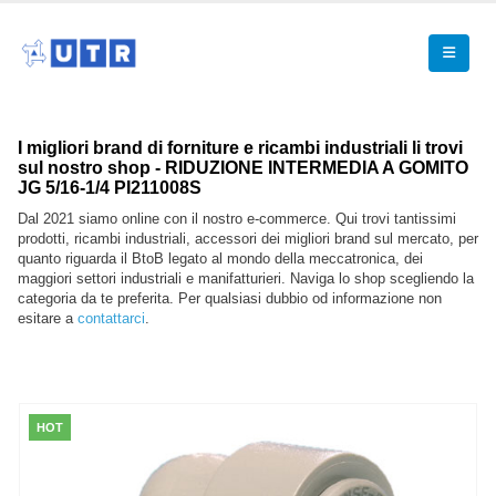
I migliori brand di forniture e ricambi industriali li trovi
sul nostro shop - RIDUZIONE INTERMEDIA A GOMITO
JG 5/16-1/4 PI211008S
Dal 2021 siamo online con il nostro e-commerce. Qui trovi tantissimi
prodotti, ricambi industriali, accessori dei migliori brand sul mercato, per
quanto riguarda il BtoB legato al mondo della meccatronica, dei
maggiori settori industriali e manifatturieri. Naviga lo shop scegliendo la
categoria da te preferita. Per qualsiasi dubbio od informazione non
esitare a
contattarci
.
HOT