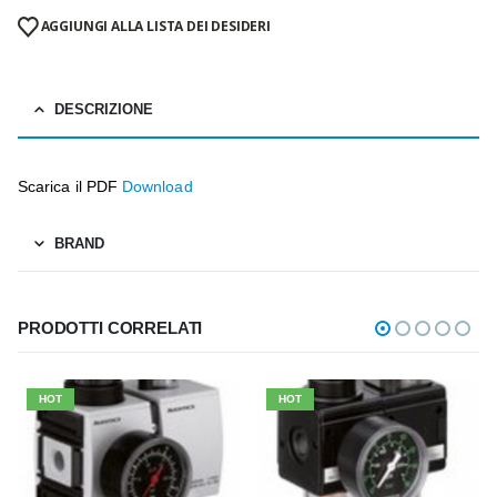
AGGIUNGI ALLA LISTA DEI DESIDERI
DESCRIZIONE
Scarica il PDF
Download
BRAND
PRODOTTI CORRELATI
HOT
HOT