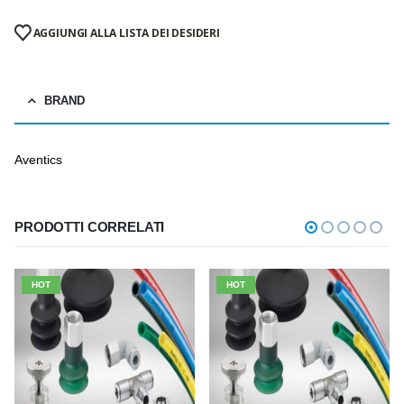
AGGIUNGI ALLA LISTA DEI DESIDERI
BRAND
Aventics
PRODOTTI CORRELATI
HOT
HOT