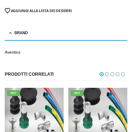
AGGIUNGI ALLA LISTA DEI DESIDERI
BRAND
Aventics
PRODOTTI CORRELATI
HOT
HOT