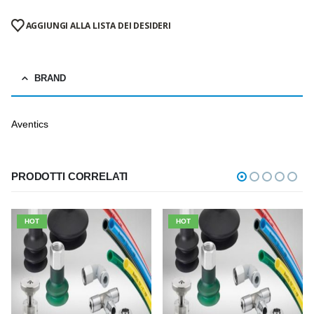
AGGIUNGI ALLA LISTA DEI DESIDERI
BRAND
Aventics
PRODOTTI CORRELATI
HOT
HOT