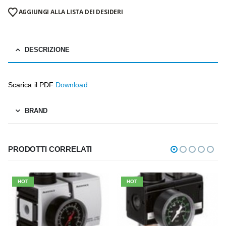
AGGIUNGI ALLA LISTA DEI DESIDERI
DESCRIZIONE
Scarica il PDF
Download
BRAND
PRODOTTI CORRELATI
HOT
HOT