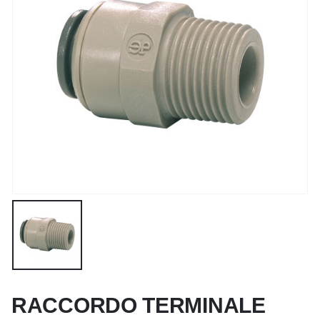
RACCORDO TERMINALE