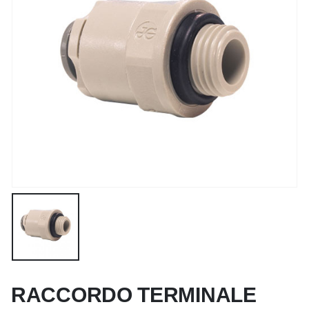
RACCORDO TERMINALE