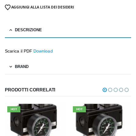
AGGIUNGI ALLA LISTA DEI DESIDERI
DESCRIZIONE
Scarica il PDF
Download
BRAND
PRODOTTI CORRELATI
HOT
HOT