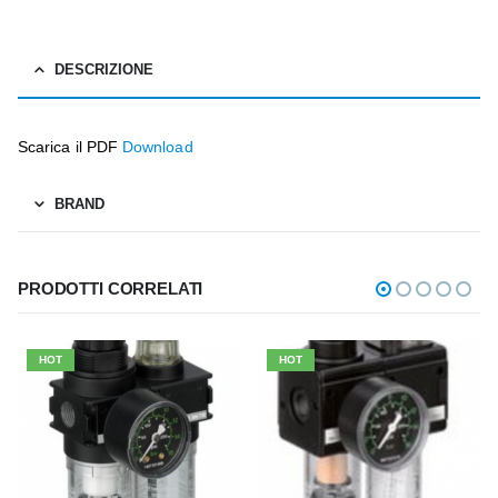
DESCRIZIONE
Scarica il PDF
Download
BRAND
PRODOTTI CORRELATI
HOT
HOT