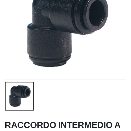
RACCORDO INTERMEDIO A