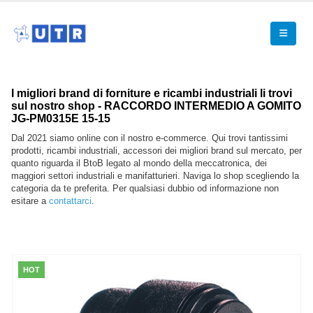
I migliori brand di forniture e ricambi industriali li trovi
sul nostro shop - RACCORDO INTERMEDIO A GOMITO
JG-PM0315E 15-15
Dal 2021 siamo online con il nostro e-commerce. Qui trovi tantissimi
prodotti, ricambi industriali, accessori dei migliori brand sul mercato, per
quanto riguarda il BtoB legato al mondo della meccatronica, dei
maggiori settori industriali e manifatturieri. Naviga lo shop scegliendo la
categoria da te preferita. Per qualsiasi dubbio od informazione non
esitare a
contattarci
.
HOT