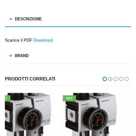
DESCRIZIONE
Scarica il PDF
Download
BRAND
PRODOTTI CORRELATI
HOT
HOT