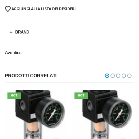
AGGIUNGI ALLA LISTA DEI DESIDERI
BRAND
Aventics
PRODOTTI CORRELATI
HOT
HOT