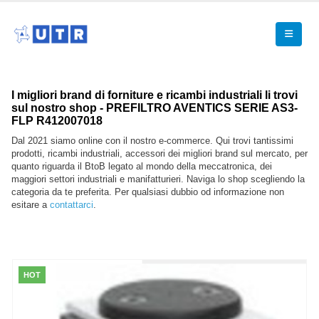
I migliori brand di forniture e ricambi industriali li trovi
sul nostro shop - PREFILTRO AVENTICS SERIE AS3-
FLP R412007018
Dal 2021 siamo online con il nostro e-commerce. Qui trovi tantissimi
prodotti, ricambi industriali, accessori dei migliori brand sul mercato, per
quanto riguarda il BtoB legato al mondo della meccatronica, dei
maggiori settori industriali e manifatturieri. Naviga lo shop scegliendo la
categoria da te preferita. Per qualsiasi dubbio od informazione non
esitare a
contattarci
.
HOT