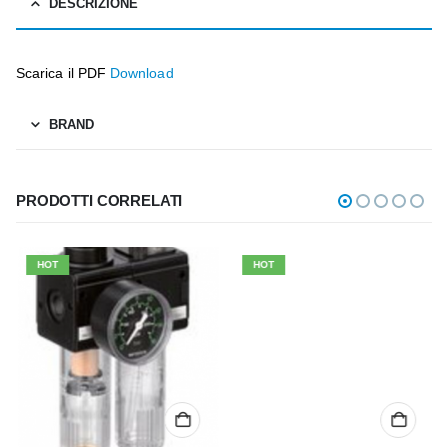
DESCRIZIONE
Scarica il PDF
Download
BRAND
PRODOTTI CORRELATI
HOT
HOT