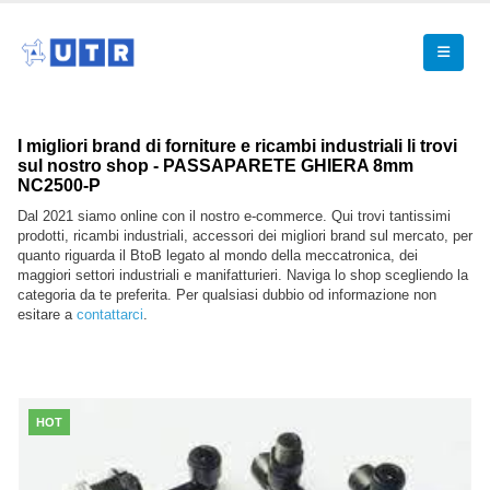
I migliori brand di forniture e ricambi industriali li trovi
sul nostro shop - PASSAPARETE GHIERA 8mm
NC2500-P
Dal 2021 siamo online con il nostro e-commerce. Qui trovi tantissimi
prodotti, ricambi industriali, accessori dei migliori brand sul mercato, per
quanto riguarda il BtoB legato al mondo della meccatronica, dei
maggiori settori industriali e manifatturieri. Naviga lo shop scegliendo la
categoria da te preferita. Per qualsiasi dubbio od informazione non
esitare a
contattarci
.
HOT