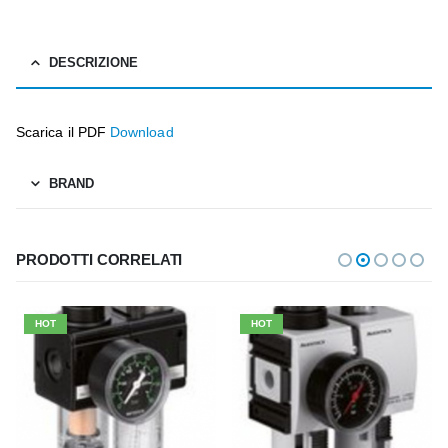
DESCRIZIONE
Scarica il PDF
Download
BRAND
PRODOTTI CORRELATI
HOT
HOT