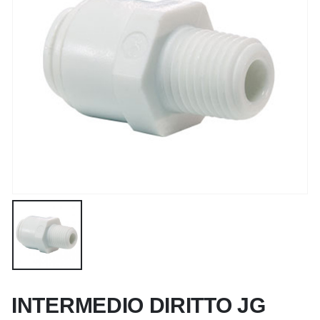
INTERMEDIO DIRITTO JG