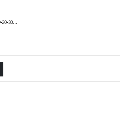
10-20-30…