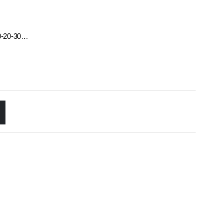
10-20-30…