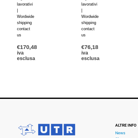
lavorativi
lavorativi
|
|
Wordwide
Wordwide
shipping
shipping
contact
contact
us
us
€
170,48
€
76,18
iva
iva
esclusa
esclusa
ALTRE INFO
News