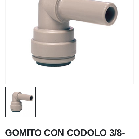
GOMITO CON CODOLO 3/8-