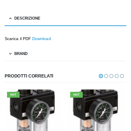
DESCRIZIONE
Scarica il PDF
Download
BRAND
PRODOTTI CORRELATI
HOT
HOT