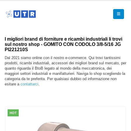
I migliori brand di forniture e ricambi industriali li trovi
sul nostro shop - GOMITO CON CODOLO 3/8-5/16 JG
PI221210S
Dal 2021 siamo online con il nostro e-commerce. Qui trovi tantissimi
prodotti, ricambi industriali, accessori dei migliori brand sul mercato, per
quanto riguarda il BtoB legato al mondo della meccatronica, dei
maggiori settori industriali e manifatturieri. Naviga lo shop scegliendo la
categoria da te preferita. Per qualsiasi dubbio od informazione non
esitare a
contattarci
.
HOT