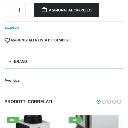
AGGIUNGI AL CARRELLO
Aventics
AGGIUNGI ALLA LISTA DEI DESIDERI
BRAND
Aventics
PRODOTTI CORRELATI
HOT
HOT