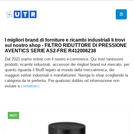
I migliori brand di forniture e ricambi industriali li trovi
sul nostro shop - FILTRO RIDUTTORE DI PRESSIONE
AVENTICS SERIE AS2-FRE R412006238
Dal 2021 siamo online con il nostro e-commerce. Qui trovi tantissimi
prodotti, ricambi industriali, accessori dei migliori brand sul mercato, per
quanto riguarda il BtoB legato al mondo della meccatronica, dei
maggiori settori industriali e manifatturieri. Naviga lo shop scegliendo la
categoria da te preferita. Per qualsiasi dubbio od informazione non
esitare a
contattarci
.
HOT