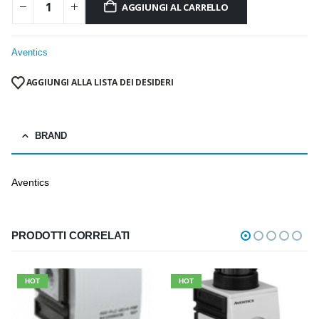
AGGIUNGI AL CARRELLO
Aventics
AGGIUNGI ALLA LISTA DEI DESIDERI
BRAND
Aventics
PRODOTTI CORRELATI
HOT
HOT