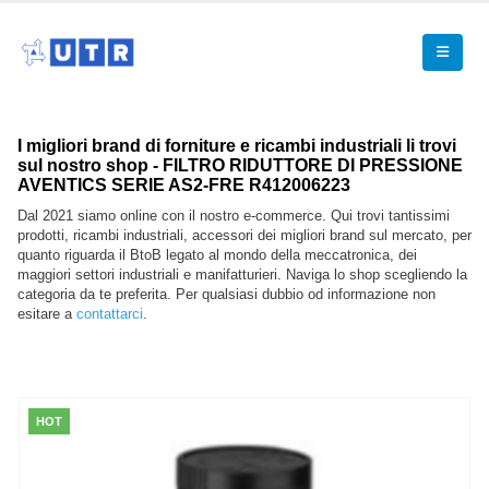
I migliori brand di forniture e ricambi industriali li trovi
sul nostro shop - FILTRO RIDUTTORE DI PRESSIONE
AVENTICS SERIE AS2-FRE R412006223
Dal 2021 siamo online con il nostro e-commerce. Qui trovi tantissimi
prodotti, ricambi industriali, accessori dei migliori brand sul mercato, per
quanto riguarda il BtoB legato al mondo della meccatronica, dei
maggiori settori industriali e manifatturieri. Naviga lo shop scegliendo la
categoria da te preferita. Per qualsiasi dubbio od informazione non
esitare a
contattarci
.
HOT