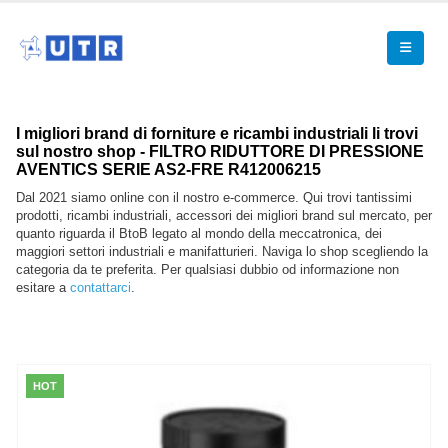
I migliori brand di forniture e ricambi industriali li trovi
sul nostro shop - FILTRO RIDUTTORE DI PRESSIONE
AVENTICS SERIE AS2-FRE R412006215
Dal 2021 siamo online con il nostro e-commerce. Qui trovi tantissimi
prodotti, ricambi industriali, accessori dei migliori brand sul mercato, per
quanto riguarda il BtoB legato al mondo della meccatronica, dei
maggiori settori industriali e manifatturieri. Naviga lo shop scegliendo la
categoria da te preferita. Per qualsiasi dubbio od informazione non
esitare a
contattarci
.
HOT