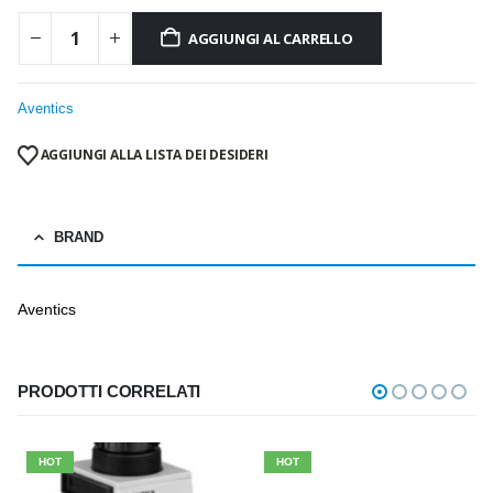
AGGIUNGI AL CARRELLO
Aventics
AGGIUNGI ALLA LISTA DEI DESIDERI
BRAND
Aventics
PRODOTTI CORRELATI
HOT
HOT