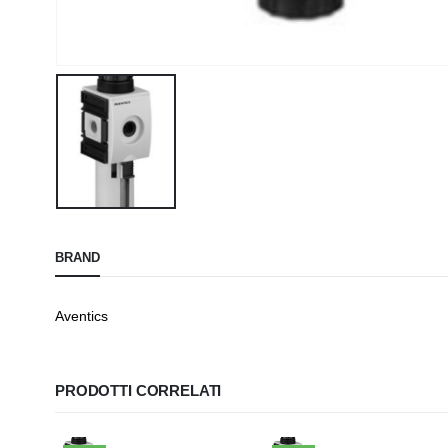
BRAND
Aventics
PRODOTTI CORRELATI