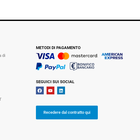
METODI DI PAGAMENTO
a di
SEGUICI SUI SOCIAL
T
Recedere dal contratto qui