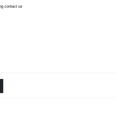
ing contact us