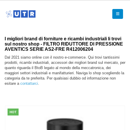
I migliori brand di forniture e ricambi industriali li trovi
sul nostro shop - FILTRO RIDUTTORE DI PRESSIONE
AVENTICS SERIE AS2-FRE R412006204
Dal 2021 siamo online con il nostro e-commerce. Qui trovi tantissimi
prodotti, ricambi industriali, accessori dei migliori brand sul mercato, per
quanto riguarda il BtoB legato al mondo della meccatronica, dei
maggiori settori industriali e manifatturieri. Naviga lo shop scegliendo la
categoria da te preferita. Per qualsiasi dubbio od informazione non
esitare a
contattarci
.
HOT