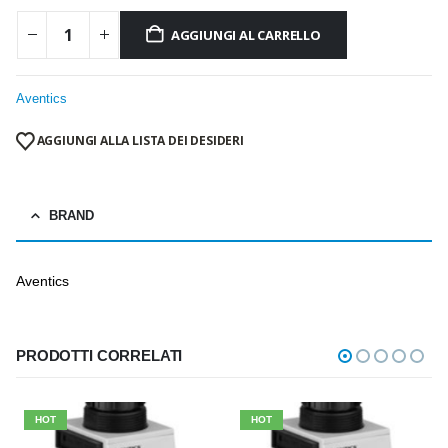
AGGIUNGI AL CARRELLO
Aventics
AGGIUNGI ALLA LISTA DEI DESIDERI
BRAND
Aventics
PRODOTTI CORRELATI
HOT
HOT