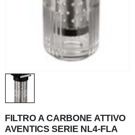
FILTRO A CARBONE ATTIVO
AVENTICS SERIE NL4-FLA