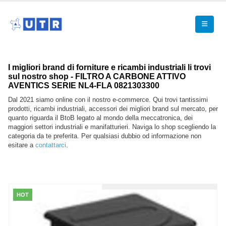
I migliori brand di forniture e ricambi industriali li trovi
sul nostro shop - FILTRO A CARBONE ATTIVO
AVENTICS SERIE NL4-FLA 0821303300
Dal 2021 siamo online con il nostro e-commerce. Qui trovi tantissimi
prodotti, ricambi industriali, accessori dei migliori brand sul mercato, per
quanto riguarda il BtoB legato al mondo della meccatronica, dei
maggiori settori industriali e manifatturieri. Naviga lo shop scegliendo la
categoria da te preferita. Per qualsiasi dubbio od informazione non
esitare a
contattarci
.
HOT