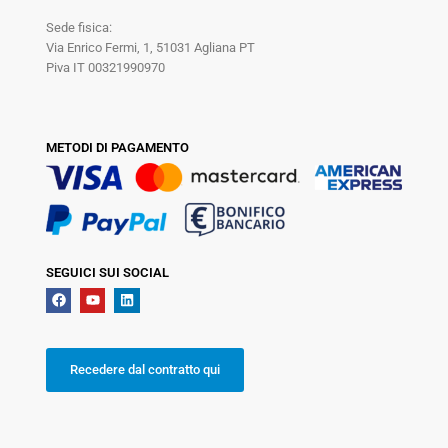
Sede fisica:
Via Enrico Fermi, 1, 51031 Agliana PT
Piva IT 00321990970
METODI DI PAGAMENTO
SEGUICI SUI SOCIAL
Recedere dal contratto qui