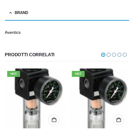
BRAND
Aventics
PRODOTTI CORRELATI
HOT
HOT