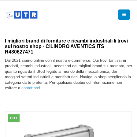
I migliori brand di forniture e ricambi industriali li trovi
sul nostro shop - CILINDRO AVENTICS ITS
R480627471
Dal 2021 siamo online con il nostro e-commerce. Qui trovi tantissimi
prodotti, ricambi industriali, accessori dei migliori brand sul mercato, per
quanto riguarda il BtoB legato al mondo della meccatronica, dei
maggiori settori industriali e manifatturieri. Naviga lo shop scegliendo la
categoria da te preferita. Per qualsiasi dubbio od informazione non
esitare a
contattarci
.
HOT