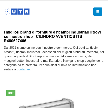
I migliori brand di forniture e ricambi industriali li trovi
sul nostro shop - CILINDRO AVENTICS ITS
R480627466
Dal 2021 siamo online con il nostro e-commerce. Qui trovi tantissimi
prodotti, ricambi industriali, accessori dei migliori brand sul mercato, per
quanto riguarda il BtoB legato al mondo della meccatronica, dei
maggiori settori industriali e manifatturieri. Naviga lo shop scegliendo la
categoria da te preferita. Per qualsiasi dubbio od informazione non
esitare a
contattarci
.
HOT