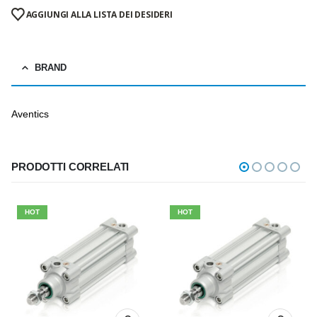
AGGIUNGI ALLA LISTA DEI DESIDERI
BRAND
Aventics
PRODOTTI CORRELATI
HOT
HOT