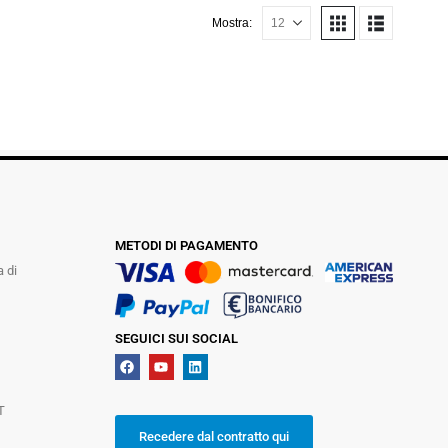
Mostra:
METODI DI PAGAMENTO
a di
SEGUICI SUI SOCIAL
T
Recedere dal contratto qui